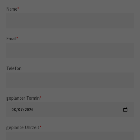
Name
*
Email
*
Telefon
geplanter Termin
*
geplante Uhrzeit
*