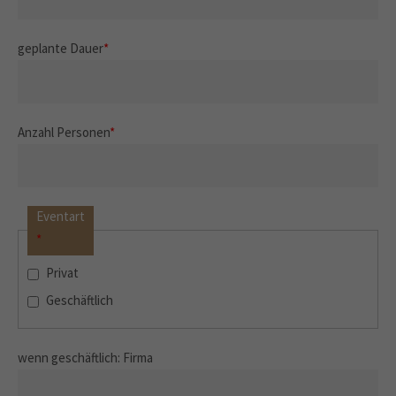
geplante Dauer
*
Anzahl Personen
*
Eventart
*
Privat
Geschäftlich
wenn geschäftlich: Firma