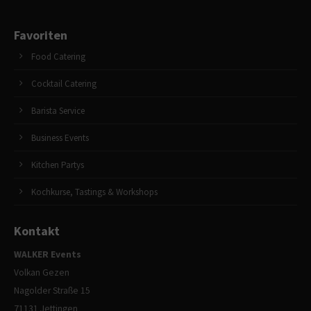
Favoriten
Food Catering
Cocktail Catering
Barista Service
Business Events
Kitchen Partys
Kochkurse, Tastings & Workshops
Kontakt
WALKER Events
Volkan Gezen
Nagolder Straße 15
71131 Jettingen