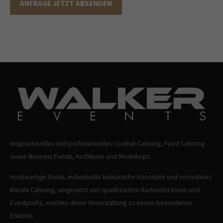
ANFRAGE JETZT ABSENDEN
Anspruchsvolles und professionelles Cocktail Catering, Food Catering
sowie Business Events, Kochkurse und Workshops.
Hochwertige Drinks, individuelle kulinarische Konzepte und innovatives
Barista Catering, umgesetzt von qualifizierten Bartender:innen und
Eventprofis, machen deine Veranstaltung zu einem besonderen
Erlebnis.