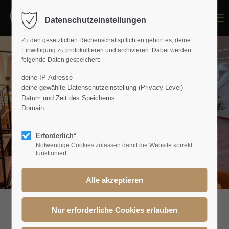
Menu
Datenschutzeinstellungen
Zu den gesetzlichen Rechenschaftspflichten gehört es, deine
Einwilligung zu protokollieren und archivieren. Dabei werden
folgende Daten gespeichert:
deine IP-Adresse
deine gewählte Datenschutzeinstellung (Privacy Level)
Datum und Zeit des Speicherns
Domain
Erforderlich*
Notwendige Cookies zulassen damit die Website korrekt
funktioniert