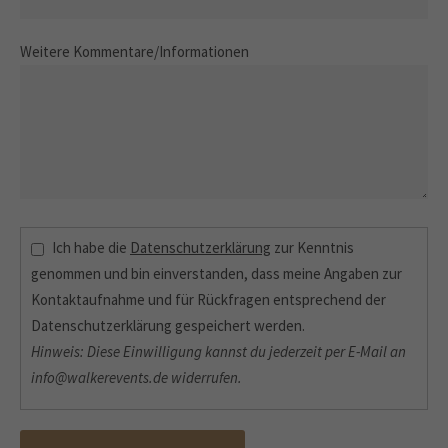
Weitere Kommentare/Informationen
Ich habe die
Datenschutzerklärung
zur Kenntnis
genommen und bin einverstanden, dass meine Angaben zur
Kontaktaufnahme und für Rückfragen entsprechend der
Datenschutzerklärung gespeichert werden.
Hinweis: Diese Einwilligung kannst du jederzeit per E-Mail an
info@walkerevents.de widerrufen.